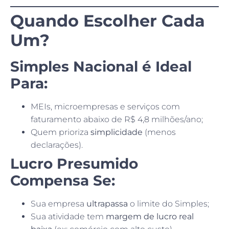
Quando Escolher Cada
Um?
Simples Nacional é Ideal
Para:
MEIs, microempresas e serviços com
faturamento abaixo de R$ 4,8 milhões/ano;
Quem prioriza
simplicidade
(menos
declarações).
Lucro Presumido
Compensa Se:
Sua empresa
ultrapassa
o limite do Simples;
Sua atividade tem
margem de lucro real