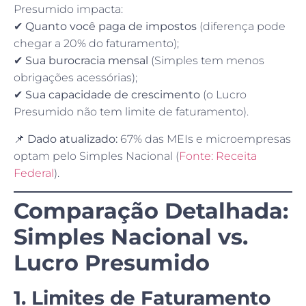
Presumido impacta:
✔
Quanto você paga de impostos
(diferença pode
chegar a 20% do faturamento);
✔
Sua burocracia mensal
(Simples tem menos
obrigações acessórias);
✔
Sua capacidade de crescimento
(o Lucro
Presumido não tem limite de faturamento).
📌 Dado atualizado:
67% das MEIs e microempresas
optam pelo Simples Nacional (
Fonte: Receita
Federal
).
Comparação Detalhada:
Simples Nacional vs.
Lucro Presumido
1. Limites de Faturamento