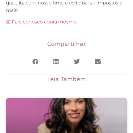
gratuita
com nosso time e evite pagar impostos a
mais!
📅
Fale conosco agora mesmo
Compartilhar
Leia Também