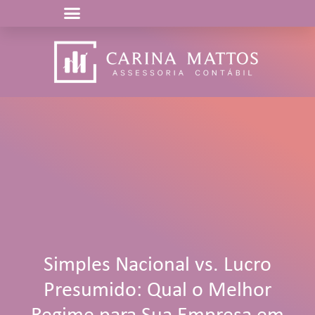
Simples Nacional vs. Lucro
Presumido: Qual o Melhor