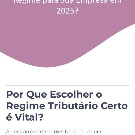
Regime para Sua Empresa em
2025?
Por Que Escolher o
Regime Tributário Certo
é Vital?
A decisão entre Simples Nacional e Lucro